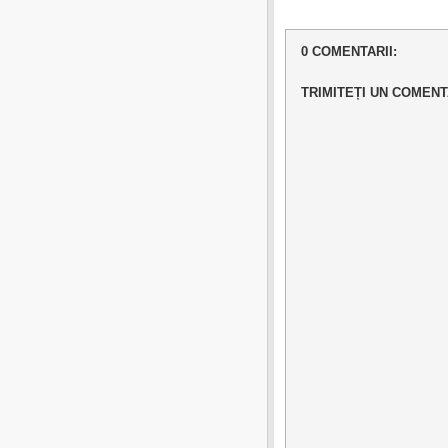
0 COMENTARII:
TRIMITEȚI UN COMENT