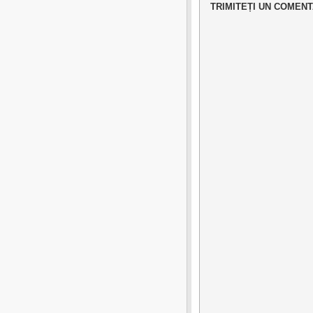
TRIMITEȚI UN COMENT