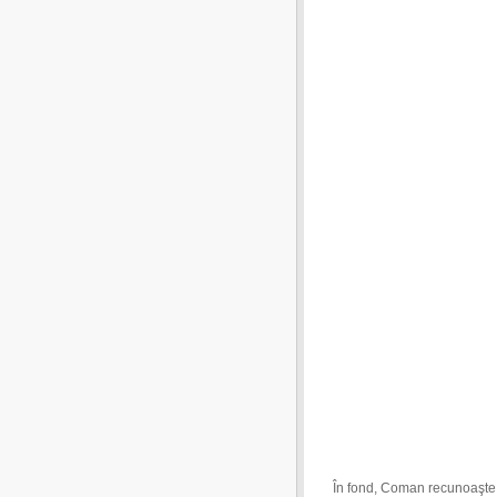
În fond, Coman recunoaşte