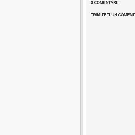
0 COMENTARII:
TRIMITEȚI UN COMENT