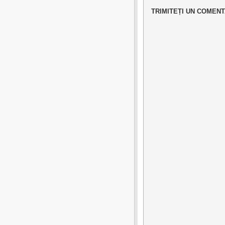
TRIMITEȚI UN COMENT