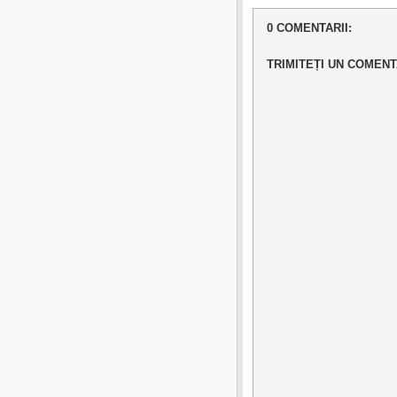
0 COMENTARII:
TRIMITEȚI UN COMENT